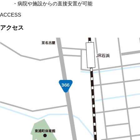
・病院や施設からの直接安置が可能
ACCESS
アクセス