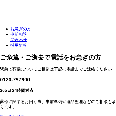
お急ぎの方
事前相談
問合わせ
採用情報
ご危篤・ご逝去で電話をお急ぎの方
緊急で葬儀についてご相談は下記の電話までご連絡ください
0120-797900
365日 24時間対応
葬儀に関するお困り事、事前準備や遺品整理などのご相談も承
ります。