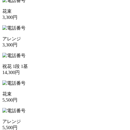
花束
3,300円
アレンジ
3,300円
祝花 1段 1基
14,300円
花束
5,500円
アレンジ
5,500円