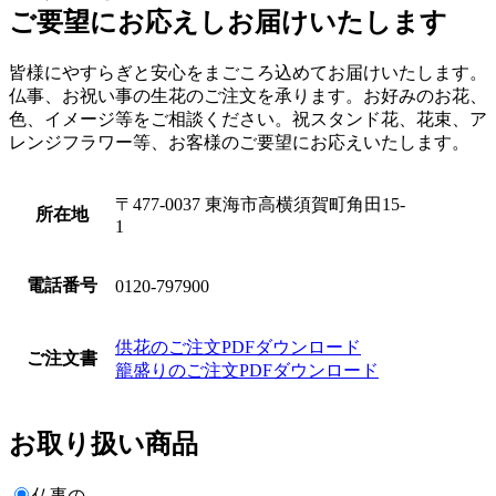
ご要望にお応えしお届けいたします
皆様にやすらぎと安心をまごころ込めてお届けいたします。
仏事、お祝い事の生花のご注文を承ります。お好みのお花、
色、イメージ等をご相談ください。祝スタンド花、花束、ア
レンジフラワー等、お客様のご要望にお応えいたします。
〒477-0037 東海市高横須賀町角田15-
所在地
1
電話番号
0120-797900
供花のご注文PDFダウンロード
ご注文書
籠盛りのご注文PDFダウンロード
お取り扱い商品
仏事の