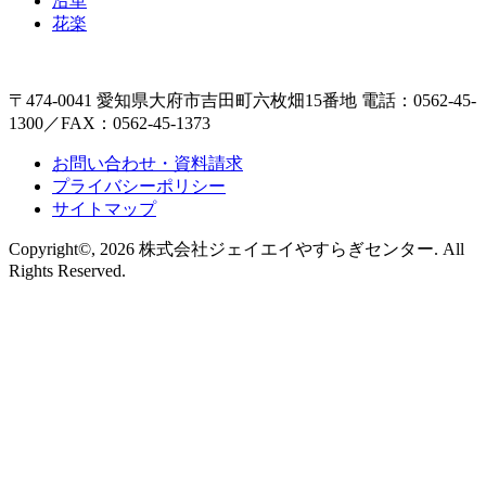
沿革
花楽
〒474-0041 愛知県大府市吉田町六枚畑15番地 電話：0562-45-
1300／FAX：0562-45-1373
お問い合わせ・資料請求
プライバシーポリシー
サイトマップ
Copyright©, 2026 株式会社ジェイエイやすらぎセンター. All
Rights Reserved.