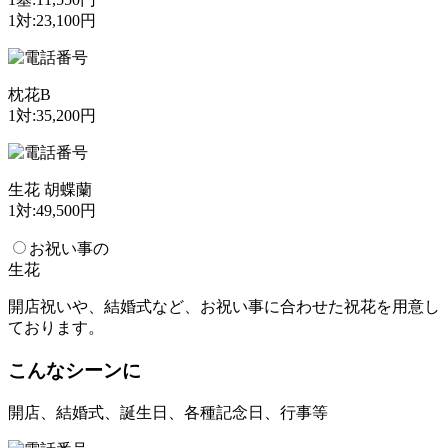
1対:23,100円
枕花B
1対:35,200円
生花 胡蝶蘭
1対:49,500円
お祝い事の
生花
開店祝いや、結婚式など、お祝い事に合わせた祝花を用意し
ております。
こんなシーンに
開店、結婚式、誕生日、各種記念日、行事等